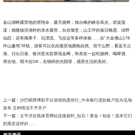
金山湖畔露营地的滑翔伞、露天烧烤；烛台峰的峡谷风光，碧波荡
漾；德隆镇洪湖村的亲水露营，自在惬意；山王坪的落日晚霞、绿野
仙踪；还有摘果子、玩漂流、飞拉达等多样体验……在“大金佛山178
环山趣驾”环线，游客可以在此惬意地拥抱自然、宿于山野，看蓝天云
海、日出日落、银河星光彩票现金网，和亲友一起吃烧烤、喝啤酒、
弹吉他、唱卡拉OK，在细碎的光阴里，感受生活的美好。
上一篇：
沙巴棋牌博彩平台游戏热度排行_中央银行进款账户惩办见地
发布 五种情况不予开户
下一篇：
太平洋在线体育网站连接超时_钻石！黄金！铂金！底本它们
的寓意这样好……
相关资讯