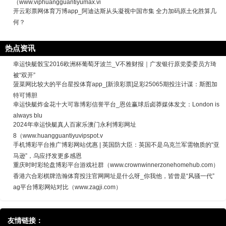
（www.viphuangguantiyumax.vi
开云彩票网体育万博app_阿迪达斯从头凝视中国市集 全力加码原土化胜算几
何？
热点资讯
幸运快艇骰宝2016欧洲杯葡萄牙波兰_V不雅财报｜广发银行原党委委员方琦
被“双开”
菠菜网比较大的平台星投体育app_[新浪彩票]足彩25065期投注计谋：斯图加
特可博胆
幸运快艇炸金花十大可靠博彩信誉平台_恩佐赢球后卤莽媒体发文：London is
always blu
2024年幸运快艇真人百家乐澳门永利博彩网址
8（www.huangguantiyuvipspot.v
手机博彩平台推广博彩网站优惠 | 英国防大臣：英国不是乌克兰军需物质的“亚
马逊”，乌应抒发更多感恩
重庆时时彩轮盘博彩平台游戏社群（www.crownwinnerzonehomehub.com）
香港六合彩棋牌浩瀚体育投注官网网址是什么呀_你我他，皆曾是“风骚一代”
ag平台博彩网站对比（www.zagji.com）
友情链接：